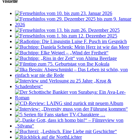
visuelle