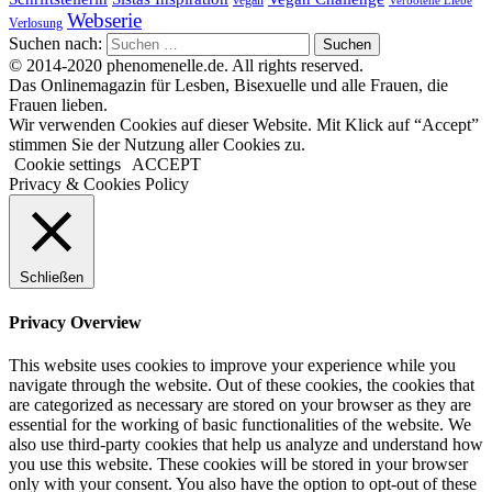
vegan
Verbotene Liebe
Webserie
Verlosung
Suchen nach:
© 2014-2020 phenomenelle.de. All rights reserved.
Das Onlinemagazin für Lesben, Bisexuelle und alle Frauen, die
Frauen lieben.
Wir verwenden Cookies auf dieser Website. Mit Klick auf “Accept”
stimmen Sie der Nutzung aller Cookies zu.
Cookie settings
ACCEPT
Privacy & Cookies Policy
Schließen
Privacy Overview
This website uses cookies to improve your experience while you
navigate through the website. Out of these cookies, the cookies that
are categorized as necessary are stored on your browser as they are
essential for the working of basic functionalities of the website. We
also use third-party cookies that help us analyze and understand how
you use this website. These cookies will be stored in your browser
only with your consent. You also have the option to opt-out of these