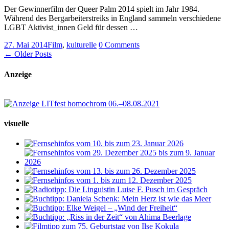
Der Gewinnerfilm der Queer Palm 2014 spielt im Jahr 1984.
Während des Bergarbeiterstreiks in England sammeln verschiedene
LGBT Aktivist_innen Geld für dessen …
27. Mai 2014
Film
,
kulturelle
0 Comments
← Older Posts
Anzeige
visuelle