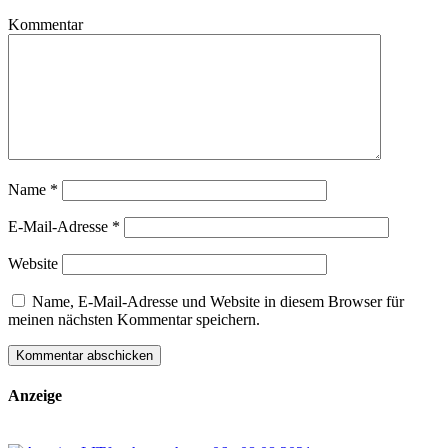
Kommentar
Name
*
E-Mail-Adresse
*
Website
Name, E-Mail-Adresse und Website in diesem Browser für
meinen nächsten Kommentar speichern.
Anzeige