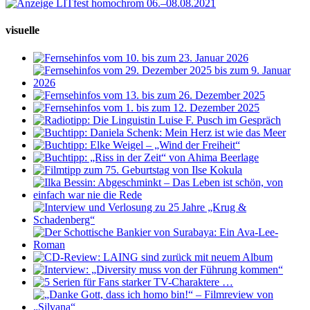
visuelle