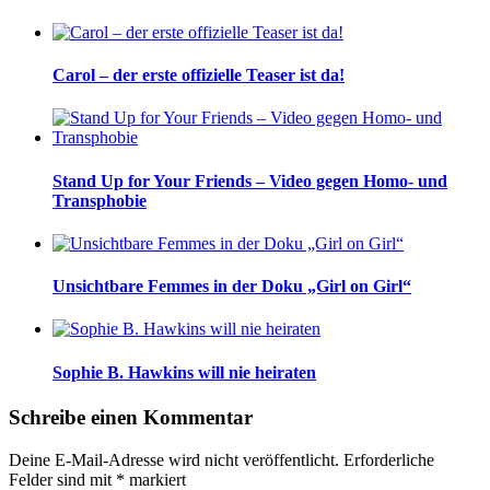
Carol – der erste offizielle Teaser ist da!
Stand Up for Your Friends – Video gegen Homo- und
Transphobie
Unsichtbare Femmes in der Doku „Girl on Girl“
Sophie B. Hawkins will nie heiraten
Schreibe einen Kommentar
Deine E-Mail-Adresse wird nicht veröffentlicht.
Erforderliche
Felder sind mit
*
markiert