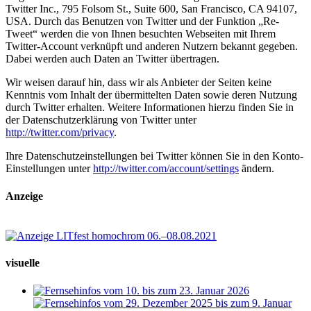
Twitter Inc., 795 Folsom St., Suite 600, San Francisco, CA 94107,
USA. Durch das Benutzen von Twitter und der Funktion „Re-
Tweet“ werden die von Ihnen besuchten Webseiten mit Ihrem
Twitter-Account verknüpft und anderen Nutzern bekannt gegeben.
Dabei werden auch Daten an Twitter übertragen.
Wir weisen darauf hin, dass wir als Anbieter der Seiten keine
Kenntnis vom Inhalt der übermittelten Daten sowie deren Nutzung
durch Twitter erhalten. Weitere Informationen hierzu finden Sie in
der Datenschutzerklärung von Twitter unter
http://twitter.com/privacy
.
Ihre Datenschutzeinstellungen bei Twitter können Sie in den Konto-
Einstellungen unter
http://twitter.com/account/settings
ändern.
Anzeige
visuelle