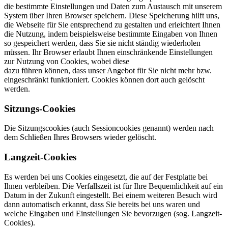
die bestimmte Einstellungen und Daten zum Austausch mit unserem
System über Ihren Browser speichern. Diese Speicherung hilft uns,
die Webseite für Sie entsprechend zu gestalten und erleichtert Ihnen
die Nutzung, indem beispielsweise bestimmte Eingaben von Ihnen
so gespeichert werden, dass Sie sie nicht ständig wiederholen
müssen. Ihr Browser erlaubt Ihnen einschränkende Einstellungen
zur Nutzung von Cookies, wobei diese
dazu führen können, dass unser Angebot für Sie nicht mehr bzw.
eingeschränkt funktioniert. Cookies können dort auch gelöscht
werden.
Sitzungs-Cookies
Die Sitzungscookies (auch Sessioncookies genannt) werden nach
dem Schließen Ihres Browsers wieder gelöscht.
Langzeit-Cookies
Es werden bei uns Cookies eingesetzt, die auf der Festplatte bei
Ihnen verbleiben. Die Verfallszeit ist für Ihre Bequemlichkeit auf ein
Datum in der Zukunft eingestellt. Bei einem weiteren Besuch wird
dann automatisch erkannt, dass Sie bereits bei uns waren und
welche Eingaben und Einstellungen Sie bevorzugen (sog. Langzeit-
Cookies).