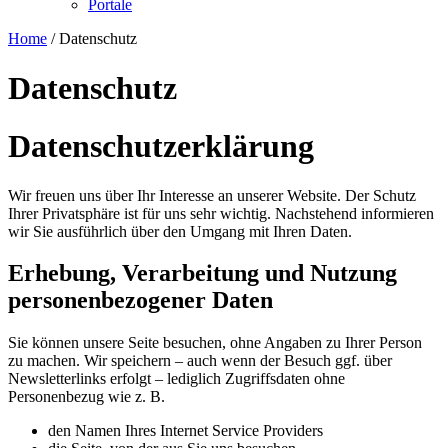
Portale
Home
/
Datenschutz
Datenschutz
Datenschutzerklärung
Wir freuen uns über Ihr Interesse an unserer Website. Der Schutz
Ihrer Privatsphäre ist für uns sehr wichtig. Nachstehend informieren
wir Sie ausführlich über den Umgang mit Ihren Daten.
Erhebung, Verarbeitung und Nutzung
personenbezogener Daten
Sie können unsere Seite besuchen, ohne Angaben zu Ihrer Person
zu machen. Wir speichern – auch wenn der Besuch ggf. über
Newsletterlinks erfolgt – lediglich Zugriffsdaten ohne
Personenbezug wie z. B.
den Namen Ihres Internet Service Providers