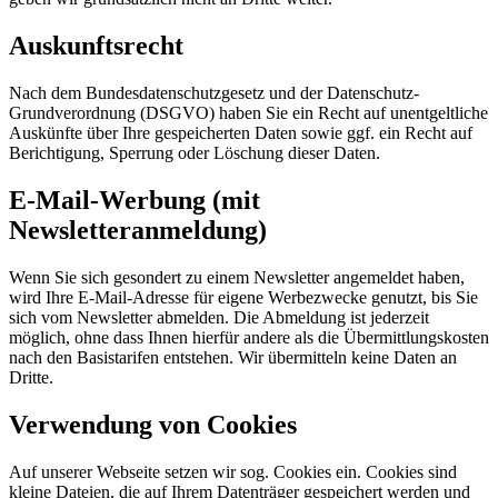
Auskunftsrecht
Nach dem Bundesdatenschutzgesetz und der Datenschutz-
Grundverordnung (DSGVO) haben Sie ein Recht auf unentgeltliche
Auskünfte über Ihre gespeicherten Daten sowie ggf. ein Recht auf
Berichtigung, Sperrung oder Löschung dieser Daten.
E-Mail-Werbung (mit
Newsletteranmeldung)
Wenn Sie sich gesondert zu einem Newsletter angemeldet haben,
wird Ihre E-Mail-Adresse für eigene Werbezwecke genutzt, bis Sie
sich vom Newsletter abmelden. Die Abmeldung ist jederzeit
möglich, ohne dass Ihnen hierfür andere als die Übermittlungskosten
nach den Basistarifen entstehen. Wir übermitteln keine Daten an
Dritte.
Verwendung von Cookies
Auf unserer Webseite setzen wir sog. Cookies ein. Cookies sind
kleine Dateien, die auf Ihrem Datenträger gespeichert werden und