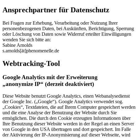
Ansprechpartner für Datenschutz
Bei Fragen zur Erhebung, Verarbeitung oder Nutzung Ihrer
personenbezogenen Daten, bei Auskünften, Berichtigung, Sperrung
oder Löschung von Daten sowie Widerruf erteilter Einwilligungen
wenden Sie sich bitte an:
Sabine Arnolds
s.arnolds[ät]phenomenelle.de
Webtracking-Tool
Google Analytics mit der Erweiterung
„anonymize IP“ (derzeit deaktiviert)
Diese Website benutzt Google Analytics, einen Webanalysedienst
der Google Inc. („Google“). Google Analytics verwendet sog.
„Cookies“, Textdateien, die auf Ihrem Computer gespeichert werden
und die eine Analyse der Benutzung der Website durch Sie
ermöglichen. Die durch den Cookie erzeugten Informationen über
Ihre Benutzung dieser Website werden in der Regel an einen Server
von Google in den USA übertragen und dort gespeichert. Im Falle
der Aktivierung der IP-Anonymisierung auf dieser Webseite, wird