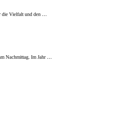
 die Vielfalt und den …
 am Nachmittag. Im Jahr …