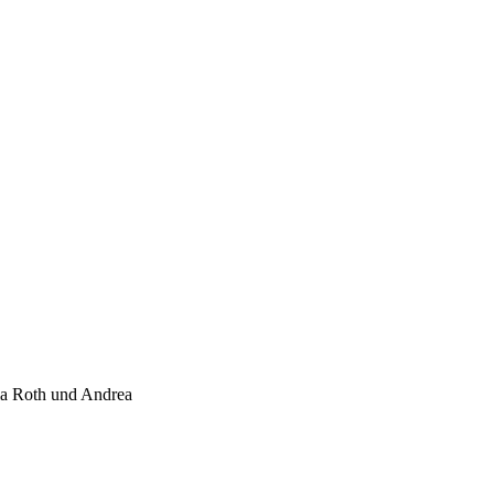
ia Roth und Andrea