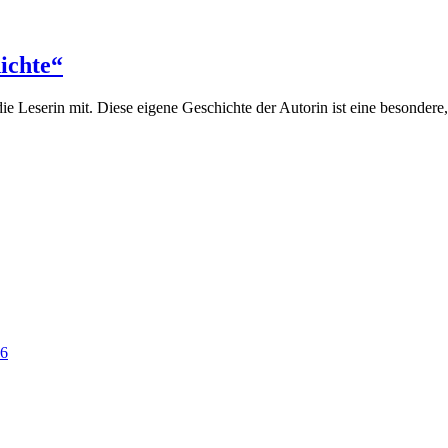
ichte“
ie Leserin mit. Diese eigene Geschichte der Autorin ist eine besondere,