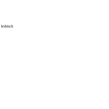
 lesbisch