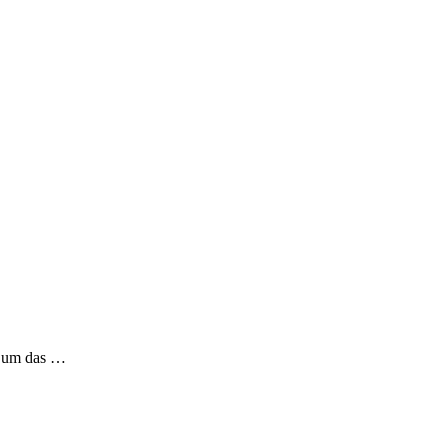
ht um das …