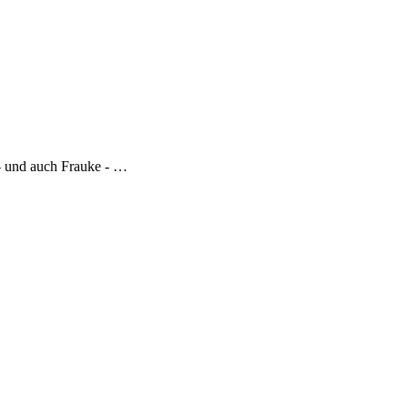
 - und auch Frauke - …