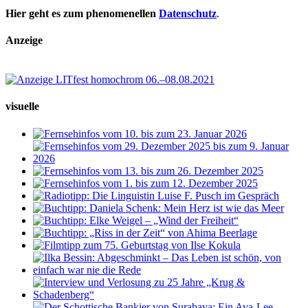
Hier geht es zum phenomenellen
Datenschutz
.
Anzeige
visuelle