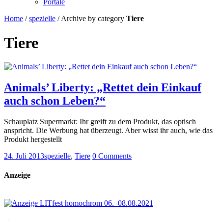
Portale
Home
/
spezielle
/
Archive by category
Tiere
Tiere
Animals’ Liberty: „Rettet dein Einkauf
auch schon Leben?“
Schauplatz Supermarkt: Ihr greift zu dem Produkt, das optisch
anspricht. Die Werbung hat überzeugt. Aber wisst ihr auch, wie das
Produkt hergestellt
24. Juli 2013
spezielle
,
Tiere
0 Comments
Anzeige