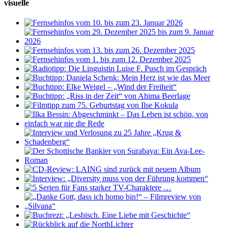
visuelle