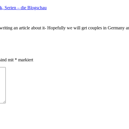
, Serien – die Blogschau
 writing an article about it- Hopefully we will get couples in Germany 
sind mit
*
markiert