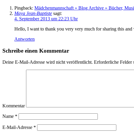
Pingback:
Mädchenmannschaft » Blog Archive » Bücher, Musik
Maya Jean-Baptiste
sagt:
4. September 2013 um 22:23 Uhr
Hello, I want to thank you very very much for sharing this and
Antworten
Schreibe einen Kommentar
Deine E-Mail-Adresse wird nicht veröffentlicht.
Erforderliche Felder 
Kommentar
Name
*
E-Mail-Adresse
*