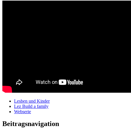
Lesben und Kinder
Lez Build a family
Webserie
Beitragsnavigation