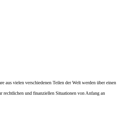
re aus vielen verschiedenen Teilen der Welt werden über einen
 rechtlichen und finanziellen Situationen von Anfang an