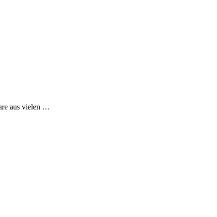
are aus vielen …