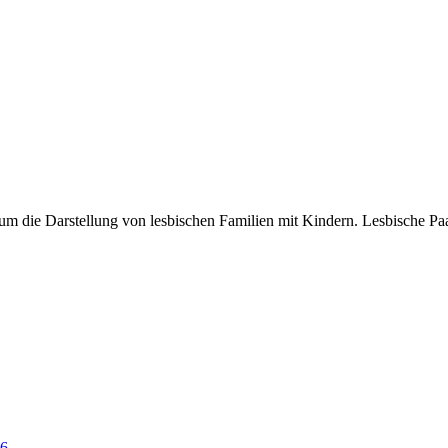
um die Darstellung von lesbischen Familien mit Kindern. Lesbische Pa