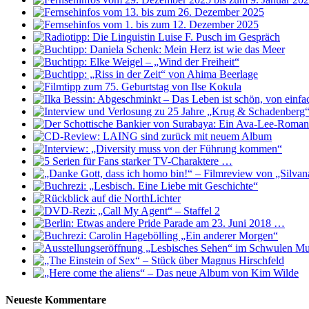
Neueste Kommentare