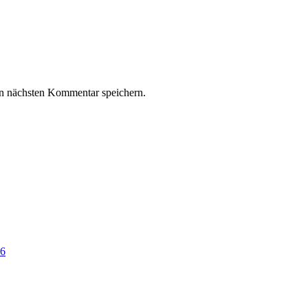
n nächsten Kommentar speichern.