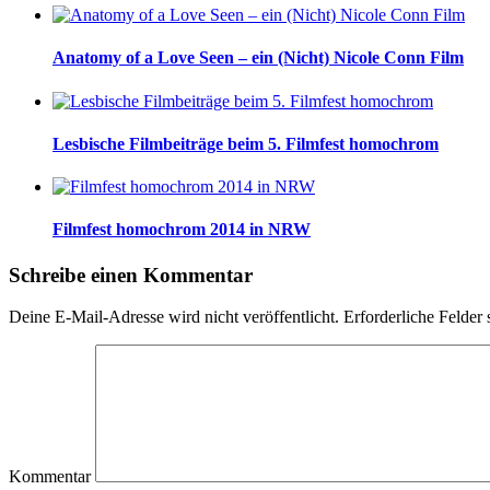
Anatomy of a Love Seen – ein (Nicht) Nicole Conn Film
Lesbische Filmbeiträge beim 5. Filmfest homochrom
Filmfest homochrom 2014 in NRW
Schreibe einen Kommentar
Deine E-Mail-Adresse wird nicht veröffentlicht.
Erforderliche Felder 
Kommentar