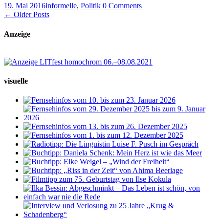
19. Mai 2016
informelle
,
Politik
0 Comments
← Older Posts
Anzeige
visuelle