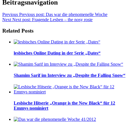
Beitragsnavigation
Previous
Previous post:
Das war die phenomenelle Woche
Next
Next post:
Fragende Lesben – the nosy rosie
Related Posts
lesbisches Online Dating in der Serie „Dates“
Shamim Sarif im Interview zu „Despite the Falling Snow“
Lesbische Hitserie „Orange is the New Black“ für 12
Emmys nominiert