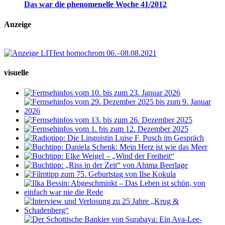
Das war die phenomenelle Woche 41/2012
Anzeige
visuelle