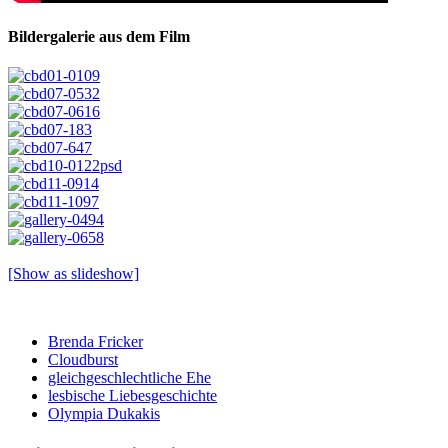
Bildergalerie aus dem Film
[Show as slideshow]
Brenda Fricker
Cloudburst
gleichgeschlechtliche Ehe
lesbische Liebesgeschichte
Olympia Dukakis