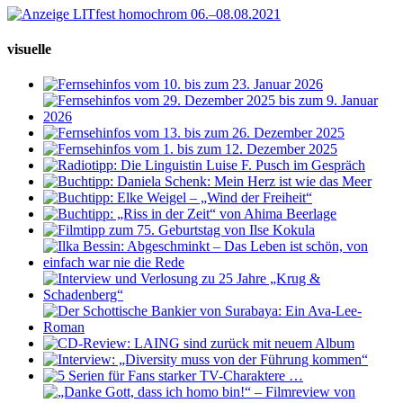
visuelle