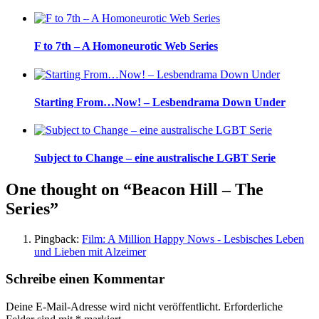
F to 7th – A Homoneurotic Web Series
Starting From…Now! – Lesbendrama Down Under
Subject to Change – eine australische LGBT Serie
One thought on “Beacon Hill – The
Series”
Pingback:
Film: A Million Happy Nows - Lesbisches Leben
und Lieben mit Alzeimer
Schreibe einen Kommentar
Deine E-Mail-Adresse wird nicht veröffentlicht.
Erforderliche