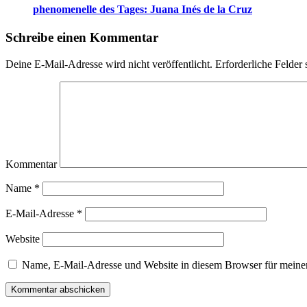
phenomenelle des Tages: Juana Inés de la Cruz
Schreibe einen Kommentar
Deine E-Mail-Adresse wird nicht veröffentlicht.
Erforderliche Felder 
Kommentar
Name
*
E-Mail-Adresse
*
Website
Name, E-Mail-Adresse und Website in diesem Browser für meine