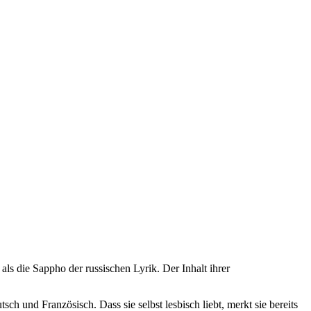
als die Sappho der russischen Lyrik. Der Inhalt ihrer
h und Französisch. Dass sie selbst lesbisch liebt, merkt sie bereits