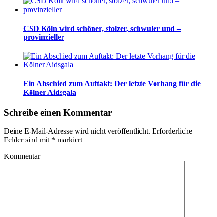
CSD Köln wird schöner, stolzer, schwuler und –
provinzieller
Ein Abschied zum Auftakt: Der letzte Vorhang für die
Kölner Aidsgala
Schreibe einen Kommentar
Deine E-Mail-Adresse wird nicht veröffentlicht.
Erforderliche
Felder sind mit
*
markiert
Kommentar