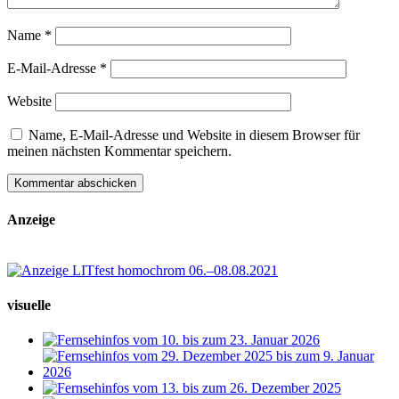
Name
*
E-Mail-Adresse
*
Website
Name, E-Mail-Adresse und Website in diesem Browser für
meinen nächsten Kommentar speichern.
Anzeige
visuelle