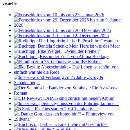
visuelle