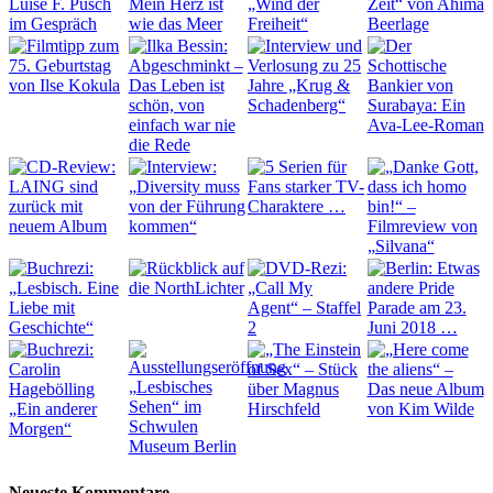
Neueste Kommentare