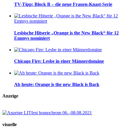
TV-Tipp: Block B – die neue Frauen-Knast-Serie
Lesbische Hitserie „Orange is the New Black“ für 12
Emmys nominiert
Chicago Fire: Lesbe in einer Männerdomäne
Ab heute: Orange is the new Black is Back
Anzeige
visuelle