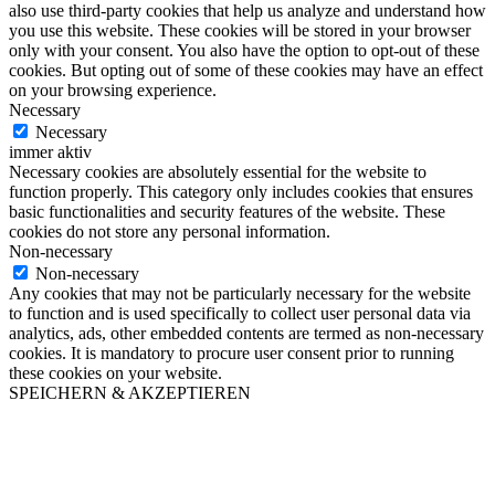
also use third-party cookies that help us analyze and understand how
you use this website. These cookies will be stored in your browser
only with your consent. You also have the option to opt-out of these
cookies. But opting out of some of these cookies may have an effect
on your browsing experience.
Necessary
Necessary
immer aktiv
Necessary cookies are absolutely essential for the website to
function properly. This category only includes cookies that ensures
basic functionalities and security features of the website. These
cookies do not store any personal information.
Non-necessary
Non-necessary
Any cookies that may not be particularly necessary for the website
to function and is used specifically to collect user personal data via
analytics, ads, other embedded contents are termed as non-necessary
cookies. It is mandatory to procure user consent prior to running
these cookies on your website.
SPEICHERN & AKZEPTIEREN