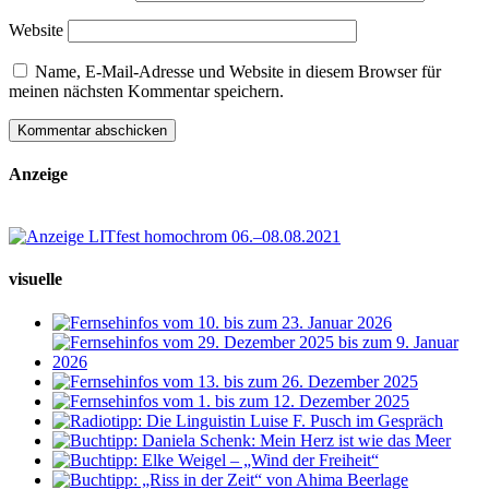
Website
Name, E-Mail-Adresse und Website in diesem Browser für
meinen nächsten Kommentar speichern.
Anzeige
visuelle