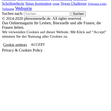
Schriftstellerin
Vegan Challenge
Sistas Inspiration
vegan
Verbotene Liebe
Webserie
Verlosung
Suchen nach:
© 2014-2020 phenomenelle.de. All rights reserved.
Das Onlinemagazin für Lesben, Bisexuelle und alle Frauen, die
Frauen lieben.
Wir verwenden Cookies auf dieser Website. Mit Klick auf “Accept”
stimmen Sie der Nutzung aller Cookies zu.
Cookie settings
ACCEPT
Privacy & Cookies Policy