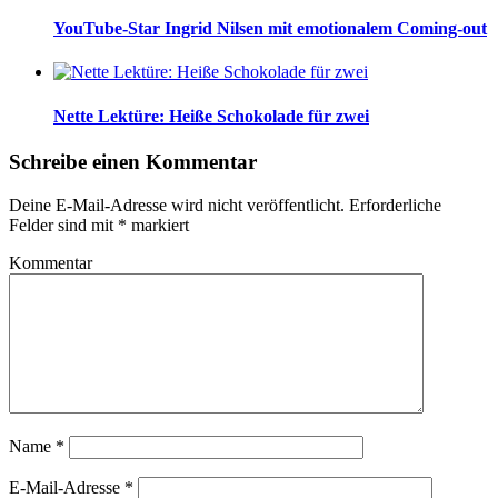
YouTube-Star Ingrid Nilsen mit emotionalem Coming-out
Nette Lektüre: Heiße Schokolade für zwei
Schreibe einen Kommentar
Deine E-Mail-Adresse wird nicht veröffentlicht.
Erforderliche
Felder sind mit
*
markiert
Kommentar
Name
*
E-Mail-Adresse
*