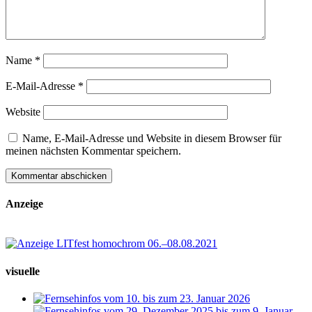
Name
*
E-Mail-Adresse
*
Website
Name, E-Mail-Adresse und Website in diesem Browser für
meinen nächsten Kommentar speichern.
Anzeige
visuelle