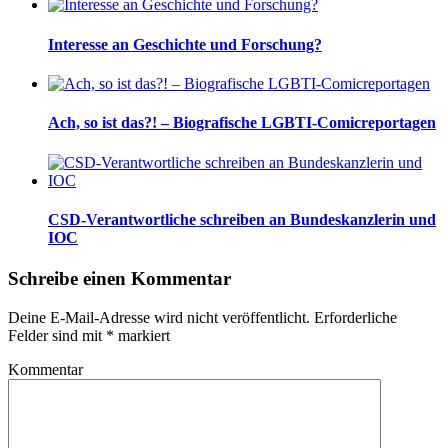
Interesse an Geschichte und Forschung?
Ach, so ist das?! – Biografische LGBTI-Comicreportagen
CSD-Verantwortliche schreiben an Bundeskanzlerin und
IOC
Schreibe einen Kommentar
Deine E-Mail-Adresse wird nicht veröffentlicht.
Erforderliche
Felder sind mit
*
markiert
Kommentar