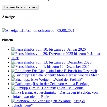
Anzeige
visuelle