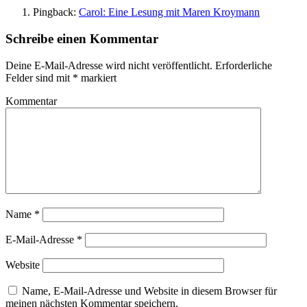
Pingback:
Carol: Eine Lesung mit Maren Kroymann
Schreibe einen Kommentar
Deine E-Mail-Adresse wird nicht veröffentlicht.
Erforderliche
Felder sind mit
*
markiert
Kommentar
Name
*
E-Mail-Adresse
*
Website
Name, E-Mail-Adresse und Website in diesem Browser für
meinen nächsten Kommentar speichern.