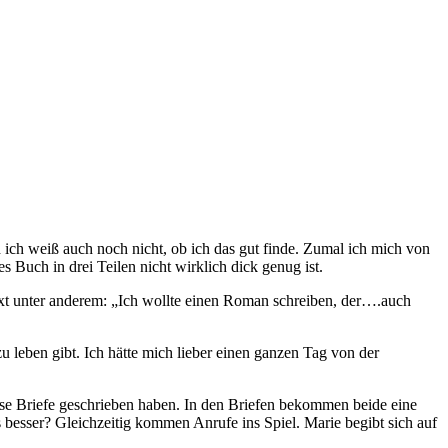
ich weiß auch noch nicht, ob ich das gut finde. Zumal ich mich von
s Buch in drei Teilen nicht wirklich dick genug ist.
ext unter anderem: „Ich wollte einen Roman schreiben, der….auch
u leben gibt. Ich hätte mich lieber einen ganzen Tag von der
ese Briefe geschrieben haben. In den Briefen bekommen beide eine
s besser? Gleichzeitig kommen Anrufe ins Spiel. Marie begibt sich auf