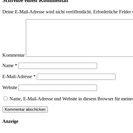
Schreibe einen Kommentar
Deine E-Mail-Adresse wird nicht veröffentlicht.
Erforderliche Felder 
Kommentar
Name
*
E-Mail-Adresse
*
Website
Name, E-Mail-Adresse und Website in diesem Browser für meine
Anzeige