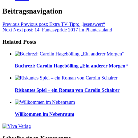
Beitragsnavigation
Previous
Previous post:
Extra TV-Tipp: „lesenswert“
Next
Next post:
14. Fantasypride 2017 im Phantasialand
Related Posts
Buchrezi: Carolin Hagebölling „Ein anderer Morgen“
Riskantes Spiel – ein Roman von Carolin Schairer
Willkommen im Nebenraum