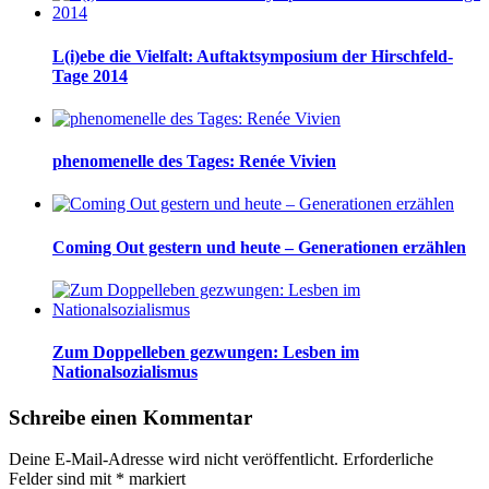
L(i)ebe die Vielfalt: Auftaktsymposium der Hirschfeld-
Tage 2014
phenomenelle des Tages: Renée Vivien
Coming Out gestern und heute – Generationen erzählen
Zum Doppelleben gezwungen: Lesben im
Nationalsozialismus
Schreibe einen Kommentar
Deine E-Mail-Adresse wird nicht veröffentlicht.
Erforderliche
Felder sind mit
*
markiert