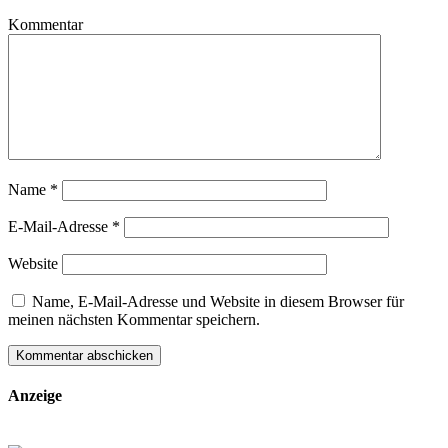
Kommentar
Name
*
E-Mail-Adresse
*
Website
Name, E-Mail-Adresse und Website in diesem Browser für
meinen nächsten Kommentar speichern.
Anzeige