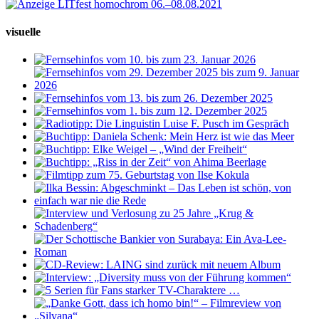
visuelle