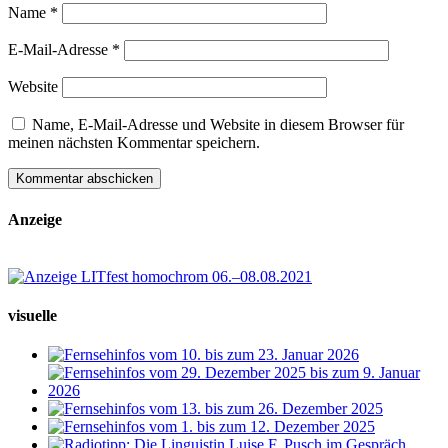
Name
*
E-Mail-Adresse
*
Website
Name, E-Mail-Adresse und Website in diesem Browser für
meinen nächsten Kommentar speichern.
Anzeige
visuelle