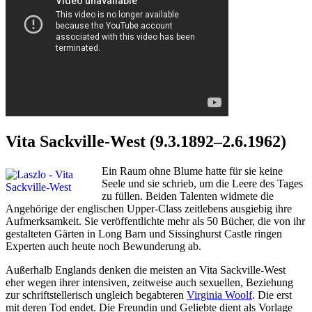
Vita Sackville-West
(9.3.1892–2.6.1962)
Ein Raum ohne Blume hatte für sie keine
Seele und sie schrieb, um die Leere des Tages
zu füllen. Beiden Talenten widmete die
Angehörige der englischen Upper-Class zeitlebens ausgiebig ihre
Aufmerksamkeit. Sie veröffentlichte mehr als 50 Bücher, die von ihr
gestalteten Gärten in Long Barn und Sissinghurst Castle ringen
Experten auch heute noch Bewunderung ab.
Außerhalb Englands denken die meisten an Vita Sackville-West
eher wegen ihrer intensiven, zeitweise auch sexuellen, Beziehung
zur schriftstellerisch ungleich begabteren
Virginia Woolf
. Die erst
mit deren Tod endet. Die Freundin und Geliebte dient als Vorlage