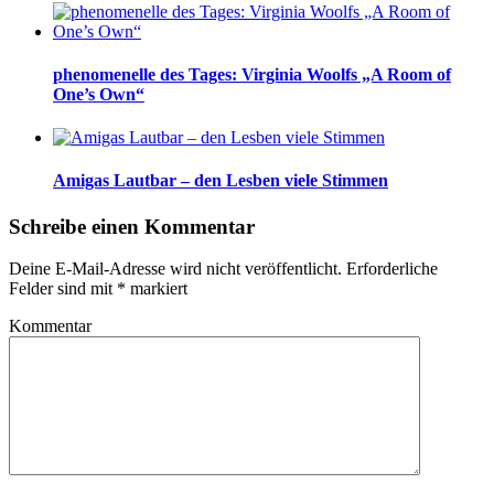
phenomenelle des Tages: Virginia Woolfs „A Room of
One’s Own“
Amigas Lautbar – den Lesben viele Stimmen
Schreibe einen Kommentar
Deine E-Mail-Adresse wird nicht veröffentlicht.
Erforderliche
Felder sind mit
*
markiert
Kommentar