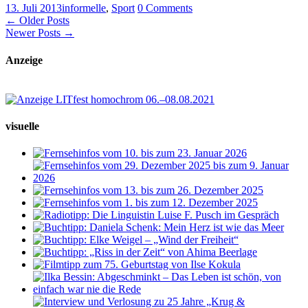
13. Juli 2013
informelle
,
Sport
0 Comments
← Older Posts
Newer Posts →
Anzeige
visuelle