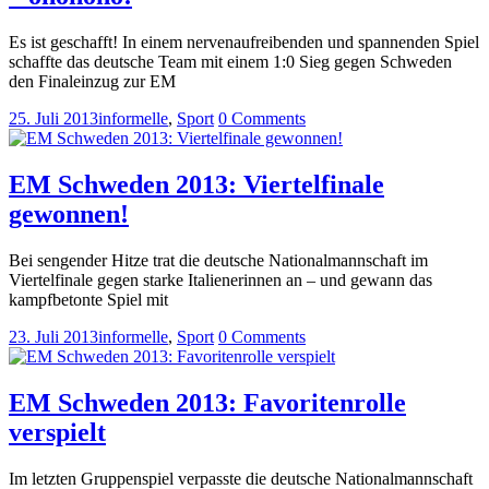
Es ist geschafft! In einem nervenaufreibenden und spannenden Spiel
schaffte das deutsche Team mit einem 1:0 Sieg gegen Schweden
den Finaleinzug zur EM
25. Juli 2013
informelle
,
Sport
0 Comments
EM Schweden 2013: Viertelfinale
gewonnen!
Bei sengender Hitze trat die deutsche Nationalmannschaft im
Viertelfinale gegen starke Italienerinnen an – und gewann das
kampfbetonte Spiel mit
23. Juli 2013
informelle
,
Sport
0 Comments
EM Schweden 2013: Favoritenrolle
verspielt
Im letzten Gruppenspiel verpasste die deutsche Nationalmannschaft