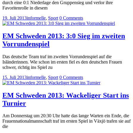
durch eine 0:1 Niederlage den Gruppensieg und verlor ihre
Favoritenrolle in diesem
19. Juli 2013
informelle
,
Sport
0 Comments
EM Schweden 2013: 3:0 Sieg im zweiten
Vorrundenspiel
Das deutsche Team traf im zweiten Vorrundenspiel auf die
Isländerinnen. Wie schon im ersten fiel es den deutschen Frauen
schwer, richtig ins Spiel zu
15. Juli 2013
informelle
,
Sport
0 Comments
EM Schweden 2013: Wackeliger Start ins
Turnier
Am Donnerstag um 20:30 Uhr hatte das lange Warten ein Ende, die
Frauennationalmannschaft traf im ersten Spiel in Växjö trafen sie auf
die