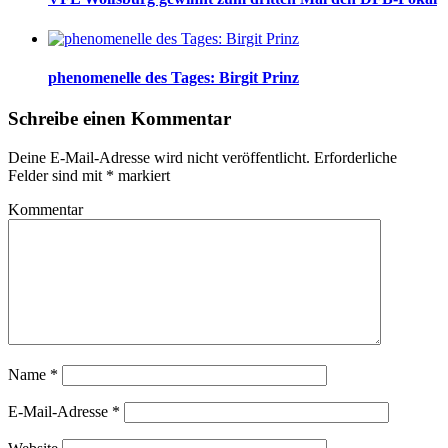
phenomenelle des Tages: Birgit Prinz
Schreibe einen Kommentar
Deine E-Mail-Adresse wird nicht veröffentlicht.
Erforderliche
Felder sind mit
*
markiert
Kommentar
Name
*
E-Mail-Adresse
*