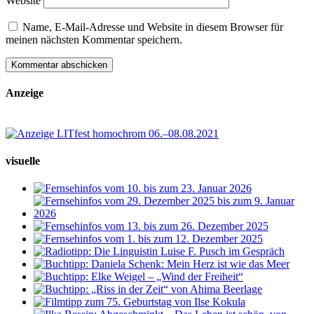
Website
Name, E-Mail-Adresse und Website in diesem Browser für
meinen nächsten Kommentar speichern.
Anzeige
visuelle