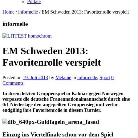
Portale
Home
/
informelle
/
EM Schweden 2013: Favoritenrolle verspielt
informelle
EM Schweden 2013:
Favoritenrolle verspielt
Posted on
19. Juli 2013
by
Melanie
in
informelle
,
Sport
0
Comments
In ihrem letzten Gruppenspiel in Kalmar gegen Norwegen
verpasste die deutsche Frauennationalmannschaft durch eine
0:1 Niederlage den angepeilten Gruppensieg und verlor
endgültig ihre Favoritenrolle in diesem Turnier.
Einzug ins Viertelfinale schon vor dem Spiel