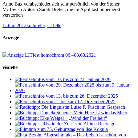
Anne Bax verabschiedet sich sehr persönlich von der Stoner
McTavish Autorin Sarah Dreher, die im April fast unbemerkt
verstorben
1. Juni 2012
kulturelle
,
LITelle
Anzeige
visuelle