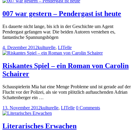
007 war gestern – Pendergast ist heute
Es dauerte nicht lange, bis ich in der Geschichte um Agent
Pendergast gefangen war. Die beiden Autoren verstehen es,
fantastische Spannungsbögen
4. Dezember 2012
kulturelle
,
LITelle
Riskantes Spiel – ein Roman von Carolin
Schairer
Schauspielerin Mia hat eine Menge Probleme und ist gerade auf der
Flucht vor der Polizei, als sie vom plötzlich auftauchenden Adrian
Schattenberger ein …
13. November 2012
kulturelle
,
LITelle
0 Comments
Literarisches Erwachen