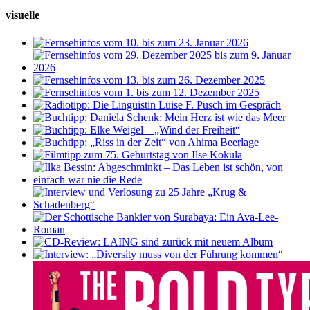
visuelle