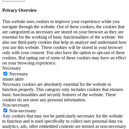
Privacy Overview
This website uses cookies to improve your experience while you
navigate through the website. Out of these cookies, the cookies that
are categorized as necessary are stored on your browser as they are
essential for the working of basic functionalities of the website. We
also use third-party cookies that help us analyze and understand how
you use this website. These cookies will be stored in your browser
only with your consent. You also have the option to opt-out of these
cookies. But opting out of some of these cookies may have an effect
on your browsing experience.
Necessary
Necessary
immer aktiv
Necessary cookies are absolutely essential for the website to
function properly. This category only includes cookies that ensures
basic functionalities and security features of the website. These
cookies do not store any personal information.
Non-necessary
Non-necessary
Any cookies that may not be particularly necessary for the website
to function and is used specifically to collect user personal data via
analytics, ads, other embedded contents are termed as non-necessary