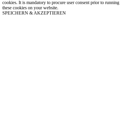
cookies. It is mandatory to procure user consent prior to running
these cookies on your website.
SPEICHERN & AKZEPTIEREN