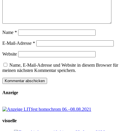
Name
*
E-Mail-Adresse
*
Website
Name, E-Mail-Adresse und Website in diesem Browser für
meinen nächsten Kommentar speichern.
Anzeige
visuelle