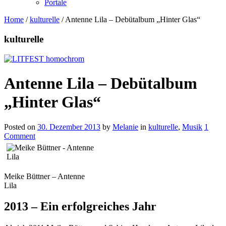
Portale
Home
/
kulturelle
/
Antenne Lila – Debütalbum „Hinter Glas“
kulturelle
Antenne Lila – Debütalbum
„Hinter Glas“
Posted on
30. Dezember 2013
by
Melanie
in
kulturelle
,
Musik
1
Comment
Meike Büttner – Antenne
Lila
2013 – Ein erfolgreiches Jahr