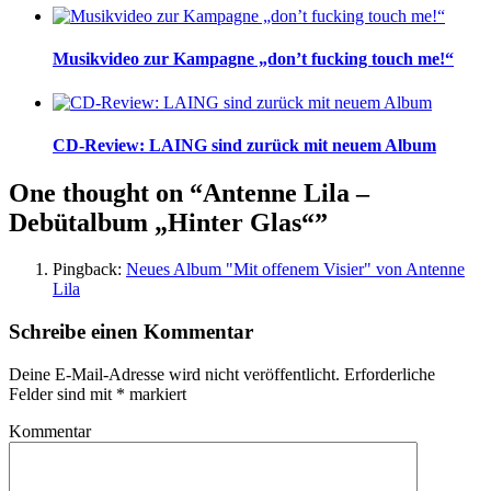
Musikvideo zur Kampagne „don’t fucking touch me!“
CD-Review: LAING sind zurück mit neuem Album
One thought on “Antenne Lila –
Debütalbum „Hinter Glas“”
Pingback:
Neues Album "Mit offenem Visier" von Antenne
Lila
Schreibe einen Kommentar
Deine E-Mail-Adresse wird nicht veröffentlicht.
Erforderliche
Felder sind mit
*
markiert
Kommentar