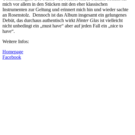
mich vor allem in den Stücken mit den eher klassischen
Instrumenten zur Geltung und erinnert mich hin und wieder sachte
an Rosenstolz. Dennoch ist das Album insgesamt ein gelungenes
Debüt, das durchaus authentisch wirkt
Hinter Glas
ist vielleicht
nicht unbedingt ein „must have“ aber auf jeden Fall ein „nice to
have“.
Weitere Infos:
Homepage
Facebook