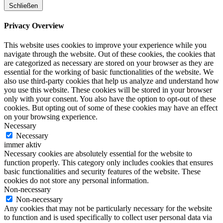
Schließen
Privacy Overview
This website uses cookies to improve your experience while you
navigate through the website. Out of these cookies, the cookies that
are categorized as necessary are stored on your browser as they are
essential for the working of basic functionalities of the website. We
also use third-party cookies that help us analyze and understand how
you use this website. These cookies will be stored in your browser
only with your consent. You also have the option to opt-out of these
cookies. But opting out of some of these cookies may have an effect
on your browsing experience.
Necessary
Necessary
immer aktiv
Necessary cookies are absolutely essential for the website to
function properly. This category only includes cookies that ensures
basic functionalities and security features of the website. These
cookies do not store any personal information.
Non-necessary
Non-necessary
Any cookies that may not be particularly necessary for the website
to function and is used specifically to collect user personal data via