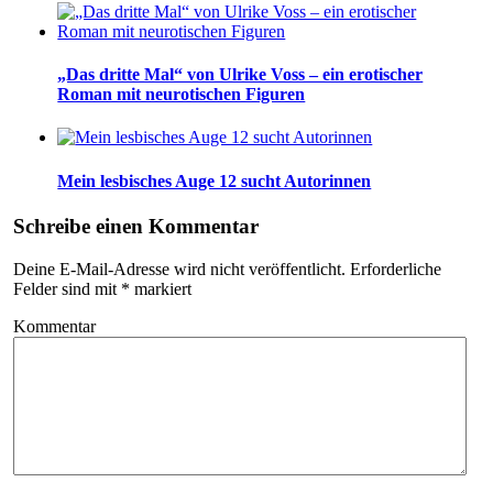
„Das dritte Mal“ von Ulrike Voss – ein erotischer
Roman mit neurotischen Figuren
Mein lesbisches Auge 12 sucht Autorinnen
Schreibe einen Kommentar
Deine E-Mail-Adresse wird nicht veröffentlicht.
Erforderliche
Felder sind mit
*
markiert
Kommentar