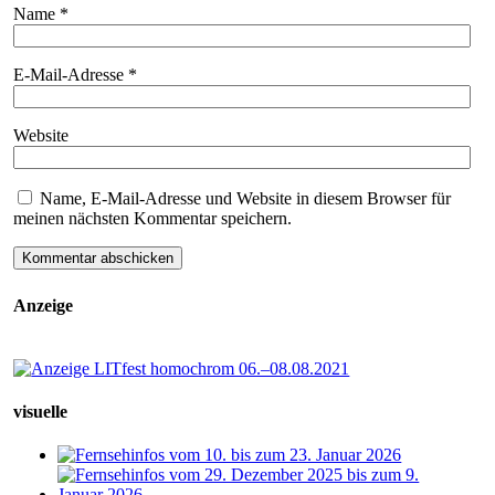
Name
*
E-Mail-Adresse
*
Website
Name, E-Mail-Adresse und Website in diesem Browser für
meinen nächsten Kommentar speichern.
Anzeige
visuelle