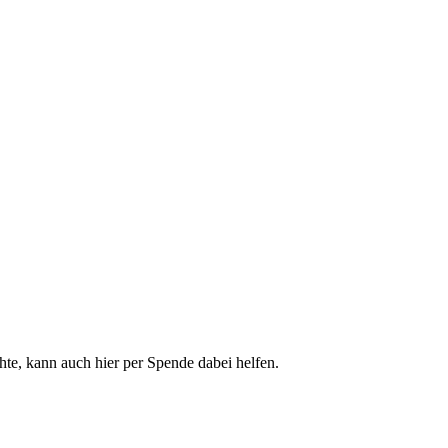
hte, kann auch hier per Spende dabei helfen.