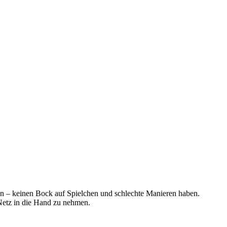
en – keinen Bock auf Spielchen und schlechte Manieren haben.
 Netz in die Hand zu nehmen.