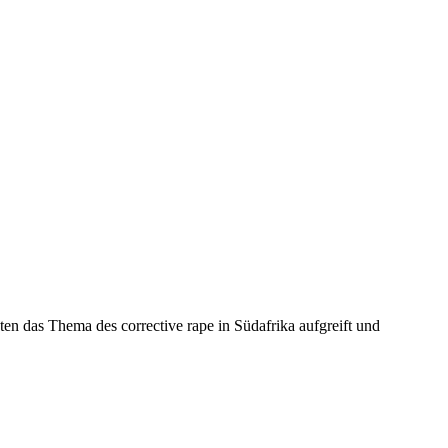
ten das Thema des corrective rape in Südafrika aufgreift und