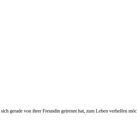
 sich gerade von ihrer Freundin getrennt hat, zum Leben verhelfen möc