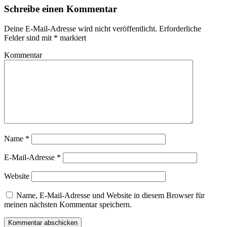
Schreibe einen Kommentar
Deine E-Mail-Adresse wird nicht veröffentlicht.
Erforderliche
Felder sind mit
*
markiert
Kommentar
Name
*
E-Mail-Adresse
*
Website
Name, E-Mail-Adresse und Website in diesem Browser für
meinen nächsten Kommentar speichern.