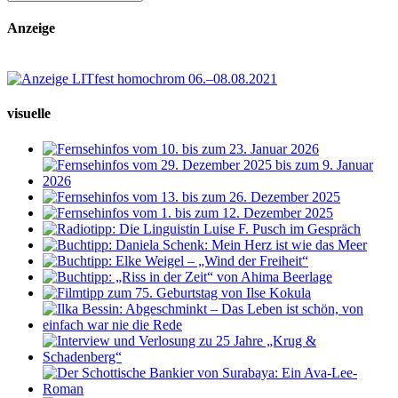
Anzeige
visuelle