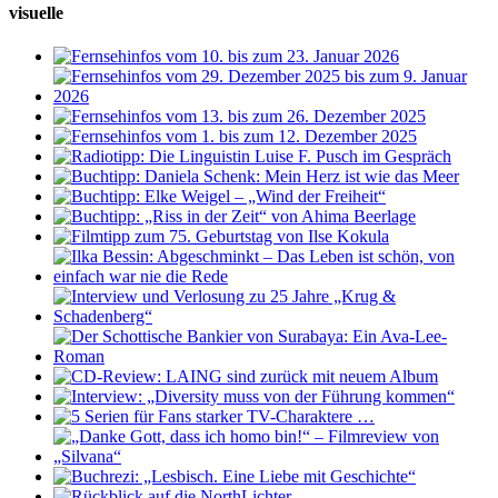
visuelle