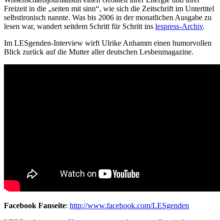
Freizeit in die „seiten mit sinn“, wie sich die Zeitschrift im Untertitel
selbstironisch nannte. Was bis 2006 in der monatlichen Ausgabe zu
lesen war, wandert seitdem Schritt für Schritt ins
lespress-Archiv
.
Im LESgenden-Interview wirft Ulrike Anhamm einen humorvollen
Blick zurück auf die Mutter aller deutschen Lesbenmagazine.
Facebook Fanseite
:
http://www.facebook.com/LESgenden