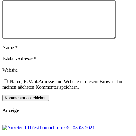
Name
*
E-Mail-Adresse
*
Website
Name, E-Mail-Adresse und Website in diesem Browser für
meinen nächsten Kommentar speichern.
Anzeige