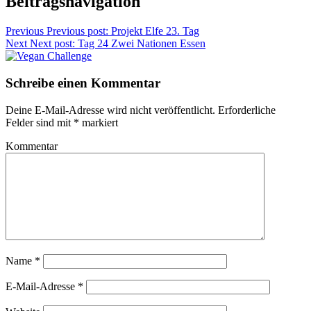
Beitragsnavigation
Previous
Previous post:
Projekt Elfe 23. Tag
Next
Next post:
Tag 24 Zwei Nationen Essen
Schreibe einen Kommentar
Deine E-Mail-Adresse wird nicht veröffentlicht.
Erforderliche
Felder sind mit
*
markiert
Kommentar
Name
*
E-Mail-Adresse
*