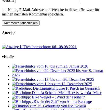
Website
Name, E-Mail-Adresse und Website in diesem Browser für
meinen nächsten Kommentar speichern.
Anzeige
visuelle