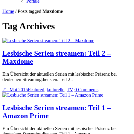
Portale
Home
/
Posts tagged
Maxdome
Tag Archives
Lesbische Serien streamen: Teil 2 –
Maxdome
Ein Übersicht der aktuellen Serien mit lesbischer Präsenz bei
deutschen Streamingdiensten. Teil 2 -
21. Mai 2015
Featured
,
kulturelle
,
TV
0 Comments
Lesbische Serien streamen: Teil 1 –
Amazon Prime
Ein Übersicht der aktuellen Serien mit lesbischer Präsenz bei
deutschen Streamingdiensten. Teil 1 - Amazon