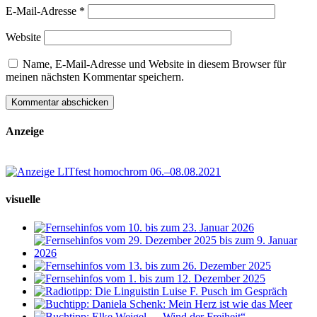
E-Mail-Adresse
*
Website
Name, E-Mail-Adresse und Website in diesem Browser für
meinen nächsten Kommentar speichern.
Anzeige
visuelle