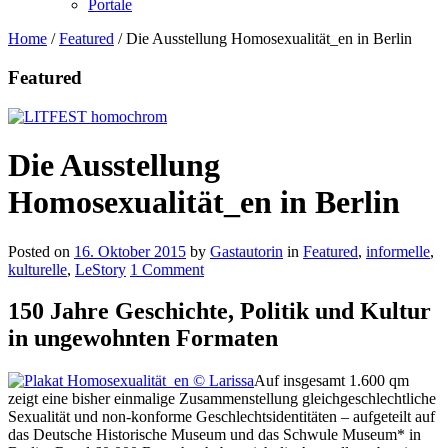
Portale
Home
/
Featured
/
Die Ausstellung Homosexualität_en in Berlin
Featured
Die Ausstellung
Homosexualität_en in Berlin
Posted on
16. Oktober 2015
by
Gastautorin
in
Featured
,
informelle
,
kulturelle
,
LeStory
1 Comment
150 Jahre Geschichte, Politik und Kultur
in ungewohnten Formaten
Auf insgesamt 1.600 qm
zeigt eine bisher einmalige Zusammenstellung gleichgeschlechtliche
Sexualität und non-konforme Geschlechtsidentitäten – aufgeteilt auf
das Deutsche Historische Museum und das Schwule Museum* in