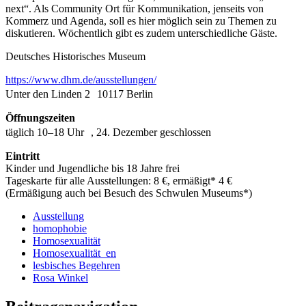
next“. Als Community Ort für Kommunikation, jenseits von
Kommerz und Agenda, soll es hier möglich sein zu Themen zu
diskutieren. Wöchentlich gibt es zudem unterschiedliche Gäste.
Deutsches Historisches Museum
https://www.dhm.de/ausstellungen/
Unter den Linden 2 10117 Berlin
Öffnungszeiten
täglich 10–18 Uhr , 24. Dezember geschlossen
Eintritt
Kinder und Jugendliche bis 18 Jahre frei
Tageskarte für alle Ausstellungen: 8 €, ermäßigt* 4 €
(Ermäßigung auch bei Besuch des Schwulen Museums*)
Ausstellung
homophobie
Homosexualität
Homosexualität_en
lesbisches Begehren
Rosa Winkel