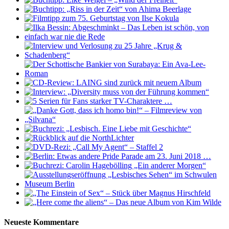
Neueste Kommentare