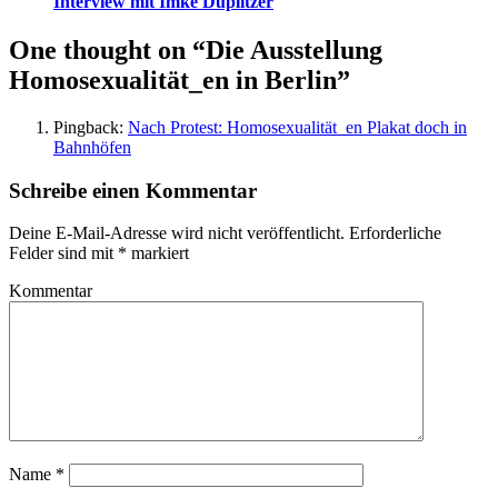
Interview mit Imke Duplitzer
One thought on “Die Ausstellung
Homosexualität_en in Berlin”
Pingback:
Nach Protest: Homosexualität_en Plakat doch in
Bahnhöfen
Schreibe einen Kommentar
Deine E-Mail-Adresse wird nicht veröffentlicht.
Erforderliche
Felder sind mit
*
markiert
Kommentar
Name
*