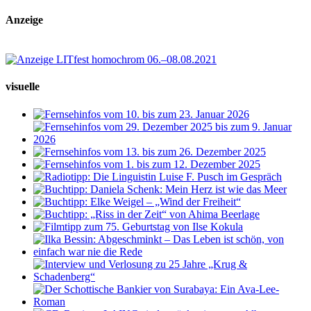
Anzeige
visuelle