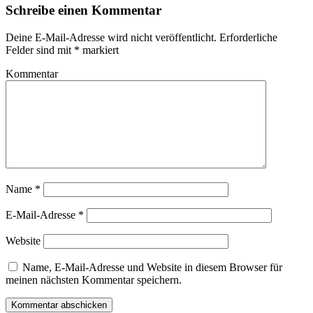
Schreibe einen Kommentar
Deine E-Mail-Adresse wird nicht veröffentlicht.
Erforderliche
Felder sind mit
*
markiert
Kommentar
Name
*
E-Mail-Adresse
*
Website
Name, E-Mail-Adresse und Website in diesem Browser für
meinen nächsten Kommentar speichern.