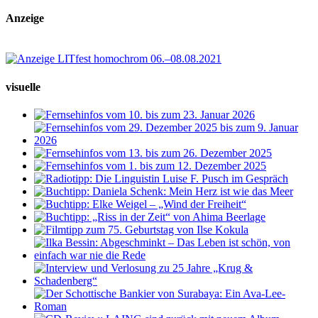
Anzeige
visuelle