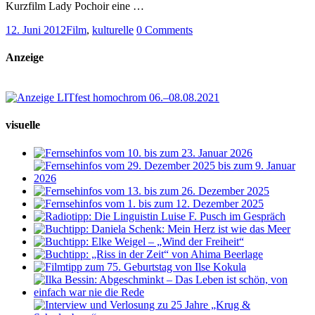
Kurzfilm Lady Pochoir eine …
12. Juni 2012
Film
,
kulturelle
0 Comments
Anzeige
visuelle