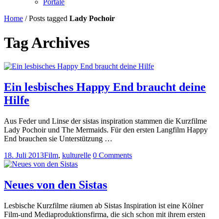
Portale
Home
/
Posts tagged
Lady Pochoir
Tag Archives
Ein lesbisches Happy End braucht deine
Hilfe
Aus Feder und Linse der sistas inspiration stammen die Kurzfilme
Lady Pochoir und The Mermaids. Für den ersten Langfilm Happy
End brauchen sie Unterstützung …
18. Juli 2013
Film
,
kulturelle
0 Comments
Neues von den Sistas
Lesbische Kurzfilme räumen ab Sistas Inspiration ist eine Kölner
Film-und Mediaproduktionsfirma, die sich schon mit ihrem ersten