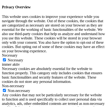
Privacy Overview
This website uses cookies to improve your experience while you
navigate through the website. Out of these cookies, the cookies that
are categorized as necessary are stored on your browser as they are
essential for the working of basic functionalities of the website. We
also use third-party cookies that help us analyze and understand how
you use this website. These cookies will be stored in your browser
only with your consent. You also have the option to opt-out of these
cookies. But opting out of some of these cookies may have an effect
on your browsing experience.
Necessary
Necessary
immer aktiv
Necessary cookies are absolutely essential for the website to
function properly. This category only includes cookies that ensures
basic functionalities and security features of the website. These
cookies do not store any personal information.
Non-necessary
Non-necessary
Any cookies that may not be particularly necessary for the website
to function and is used specifically to collect user personal data via
analytics, ads, other embedded contents are termed as non-necessary