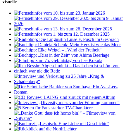
visuelle