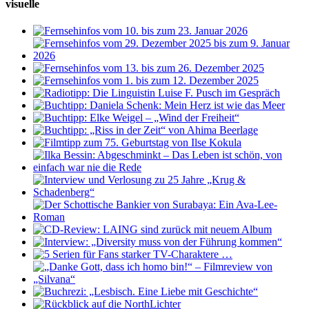
visuelle