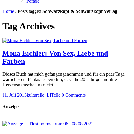
Portale
Home
/
Posts tagged
Schwarzkopf & Schwarzkopf Verlag
Tag Archives
Mona Eichler: Von Sex, Liebe und
Farben
Dieses Buch hat mich gefangengenommen und für ein paar Tage
war ich so in Paulas Leben drin, dass die 20-Jährige und ihre
Herzensmenschen mir jetzt
11. Juli 2013
kulturelle
,
LITelle
0 Comments
Anzeige