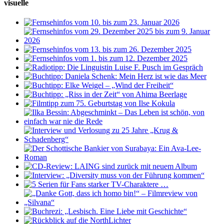
visuelle