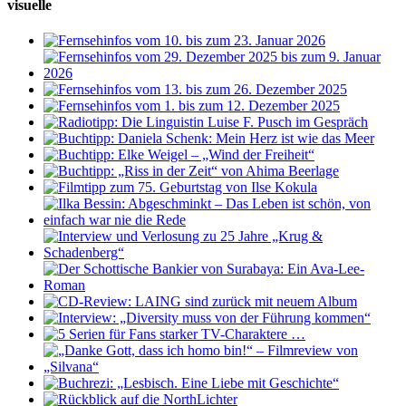
visuelle