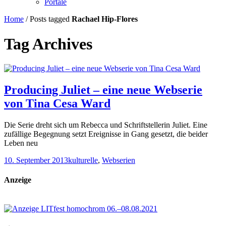
Portale
Home
/
Posts tagged
Rachael Hip-Flores
Tag Archives
Producing Juliet – eine neue Webserie
von Tina Cesa Ward
Die Serie dreht sich um Rebecca und Schriftstellerin Juliet. Eine
zufällige Begegnung setzt Ereignisse in Gang gesetzt, die beider
Leben neu
10. September 2013
kulturelle
,
Webserien
Anzeige