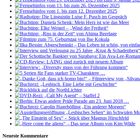
Neueste Kommentare