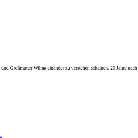
a und Großmutter Wilma einander zu verstehen scheinen. 20 Jahre nac