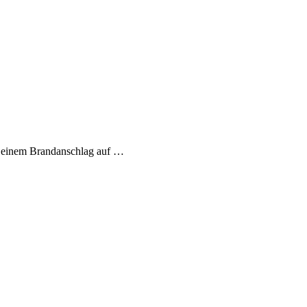
h einem Brandanschlag auf …