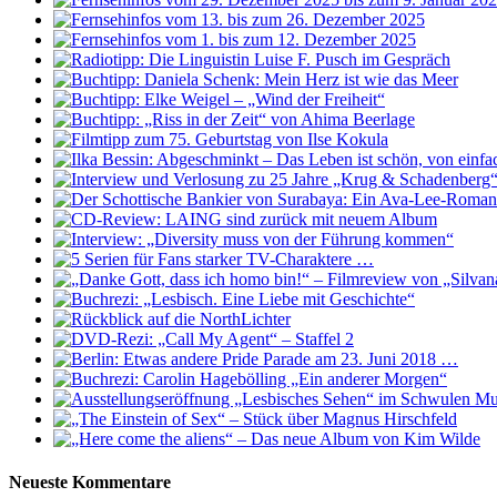
Neueste Kommentare