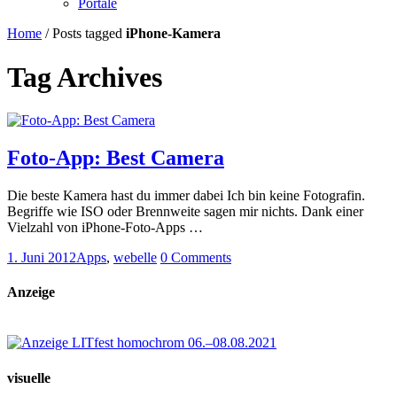
Portale
Home
/
Posts tagged
iPhone-Kamera
Tag Archives
Foto-App: Best Camera
Die beste Kamera hast du immer dabei Ich bin keine Fotografin.
Begriffe wie ISO oder Brennweite sagen mir nichts. Dank einer
Vielzahl von iPhone-Foto-Apps …
1. Juni 2012
Apps
,
webelle
0 Comments
Anzeige
visuelle