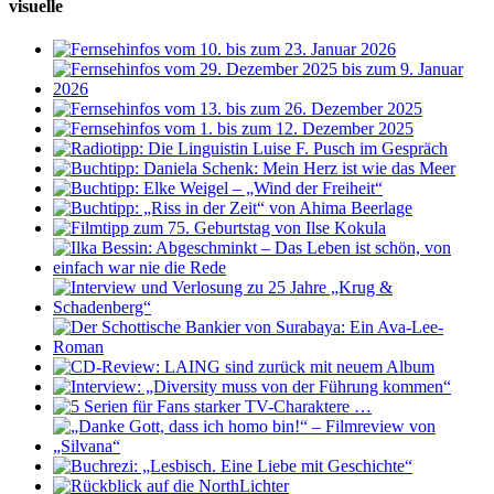
visuelle