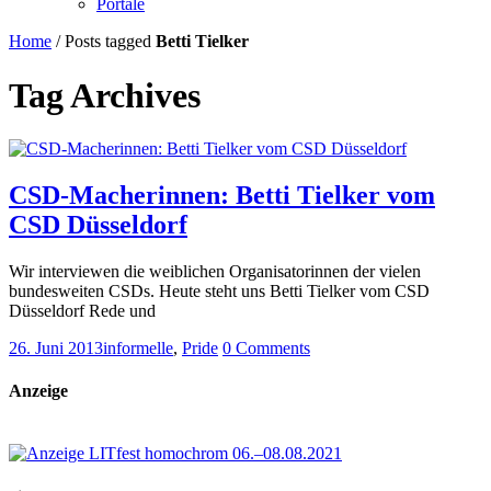
Portale
Home
/
Posts tagged
Betti Tielker
Tag Archives
CSD-Macherinnen: Betti Tielker vom
CSD Düsseldorf
Wir interviewen die weiblichen Organisatorinnen der vielen
bundesweiten CSDs. Heute steht uns Betti Tielker vom CSD
Düsseldorf Rede und
26. Juni 2013
informelle
,
Pride
0 Comments
Anzeige