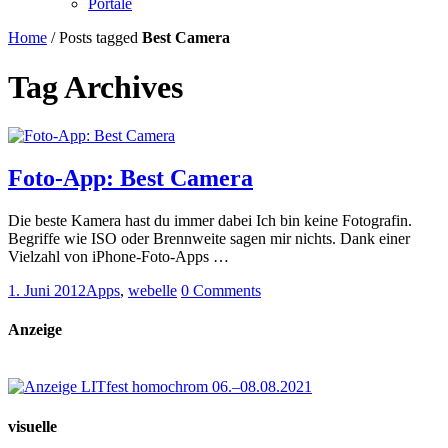
Portale
Home
/
Posts tagged
Best Camera
Tag Archives
Foto-App: Best Camera
Die beste Kamera hast du immer dabei Ich bin keine Fotografin.
Begriffe wie ISO oder Brennweite sagen mir nichts. Dank einer
Vielzahl von iPhone-Foto-Apps …
1. Juni 2012
Apps
,
webelle
0 Comments
Anzeige
visuelle