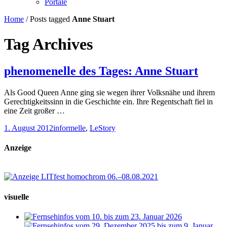
Portale
Home
/
Posts tagged
Anne Stuart
Tag Archives
phenomenelle des Tages: Anne Stuart
Als Good Queen Anne ging sie wegen ihrer Volksnähe und ihrem
Gerechtigkeitssinn in die Geschichte ein. Ihre Regentschaft fiel in
eine Zeit großer …
1. August 2012
informelle
,
LeStory
Anzeige
visuelle